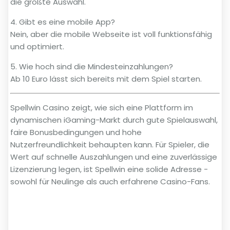
die größte Auswahl.
4. Gibt es eine mobile App?
Nein, aber die mobile Webseite ist voll funktionsfähig
und optimiert.
5. Wie hoch sind die Mindesteinzahlungen?
Ab 10 Euro lässt sich bereits mit dem Spiel starten.
Spellwin Casino zeigt, wie sich eine Plattform im
dynamischen iGaming-Markt durch gute Spielauswahl,
faire Bonusbedingungen und hohe
Nutzerfreundlichkeit behaupten kann. Für Spieler, die
Wert auf schnelle Auszahlungen und eine zuverlässige
Lizenzierung legen, ist Spellwin eine solide Adresse -
sowohl für Neulinge als auch erfahrene Casino-Fans.