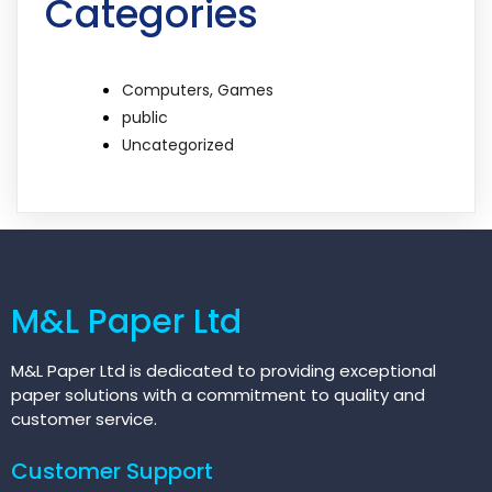
Categories
Computers, Games
public
Uncategorized
M&L Paper Ltd
M&L Paper Ltd is dedicated to providing exceptional
paper solutions with a commitment to quality and
customer service.
Customer Support