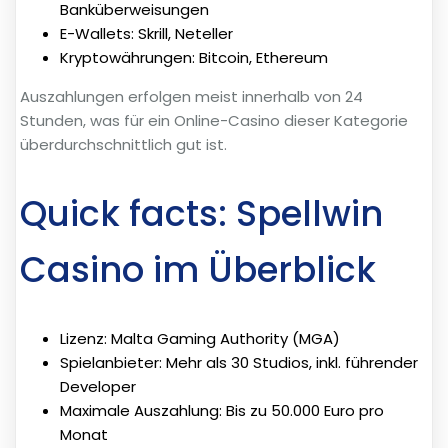
Banküberweisungen
E-Wallets: Skrill, Neteller
Kryptowährungen: Bitcoin, Ethereum
Auszahlungen erfolgen meist innerhalb von 24
Stunden, was für ein Online-Casino dieser Kategorie
überdurchschnittlich gut ist.
Quick facts: Spellwin
Casino im Überblick
Lizenz: Malta Gaming Authority (MGA)
Spielanbieter: Mehr als 30 Studios, inkl. führender
Developer
Maximale Auszahlung: Bis zu 50.000 Euro pro
Monat