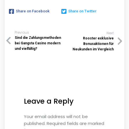
Share on Facebook
Share on Twitter
Previous
Next
Sind die Zahlungsmethoden
Rooster exklusive
bei Gangsta Casino modern
Bonusaktionen für
und vielfältig?
Neukunden im Vergleich
Leave a Reply
Your email address will not be
published.
Required fields are marked