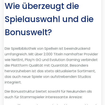
Wie überzeugt die
Spielauswahl und die
Bonuswelt?
Die Spielbibliothek von Spellwin ist beeindruckend
umfangreich. Mit über 2.000 Titeln namhafter Provider
wie NetEnt, Play’n GO und Evolution Gaming verbindet
die Plattform Qualität mit Quantität. Besonders
hervorzuheben ist das stets aktualisierte Sortiment,
das auch neue Spiele von aufstrebenden Studios
integriert.
Die Bonusstruktur bietet sowohl für Neukunden als
auch für Stammspieler interessante Anreize: