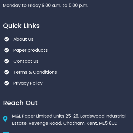
Monday to Friday 9.00 a.m. to 5.00 p.m.
Quick Links
About Us
Paper products
Contact us
Terms & Conditions
Privacy Policy
Reach Out
M&L Paper Limited Units 25-28, Lordswood Industrial
Estate, Revenge Road, Chatham, Kent, ME5 8UD