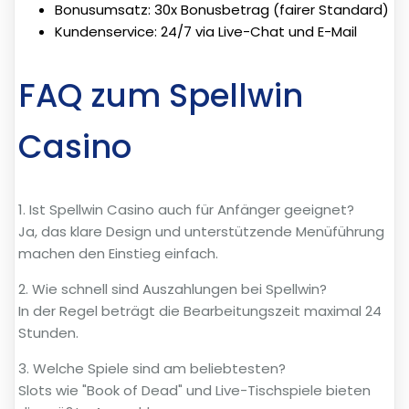
Bonusumsatz: 30x Bonusbetrag (fairer Standard)
Kundenservice: 24/7 via Live-Chat und E-Mail
FAQ zum Spellwin
Casino
1. Ist Spellwin Casino auch für Anfänger geeignet?
Ja, das klare Design und unterstützende Menüführung
machen den Einstieg einfach.
2. Wie schnell sind Auszahlungen bei Spellwin?
In der Regel beträgt die Bearbeitungszeit maximal 24
Stunden.
3. Welche Spiele sind am beliebtesten?
Slots wie "Book of Dead" und Live-Tischspiele bieten