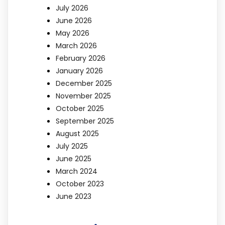
July 2026
June 2026
May 2026
March 2026
February 2026
January 2026
December 2025
November 2025
October 2025
September 2025
August 2025
July 2025
June 2025
March 2024
October 2023
June 2023