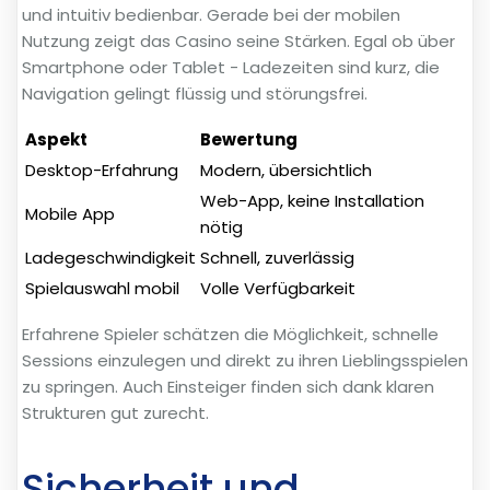
und intuitiv bedienbar. Gerade bei der mobilen
Nutzung zeigt das Casino seine Stärken. Egal ob über
Smartphone oder Tablet - Ladezeiten sind kurz, die
Navigation gelingt flüssig und störungsfrei.
Aspekt
Bewertung
Desktop-Erfahrung
Modern, übersichtlich
Web-App, keine Installation
Mobile App
nötig
Ladegeschwindigkeit
Schnell, zuverlässig
Spielauswahl mobil
Volle Verfügbarkeit
Erfahrene Spieler schätzen die Möglichkeit, schnelle
Sessions einzulegen und direkt zu ihren Lieblingsspielen
zu springen. Auch Einsteiger finden sich dank klaren
Strukturen gut zurecht.
Sicherheit und