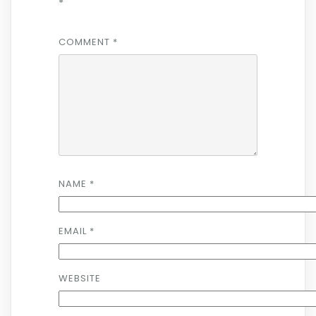
*
COMMENT
*
NAME
*
EMAIL
*
WEBSITE